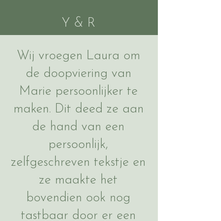
Y & R
Wij vroegen Laura om
de doopviering van
Marie persoonlijker te
maken. Dit deed ze aan
de hand van een
persoonlijk,
zelfgeschreven tekstje en
ze maakte het
bovendien ook nog
tastbaar door er een