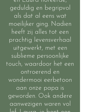
en Laura noteerde,
geduldig en begripvol
als dat al eens wat
moeilijker ging. Nadien
heeft zij alles tot een
prachtig levensverhaal
uitgewerkt, met een
sublieme persoonlijke
touch, waardoor het een
ontroerend en
wondermooi eerbetoon
aan onze papa is
geworden. Ook andere
aanwezigen waren vol