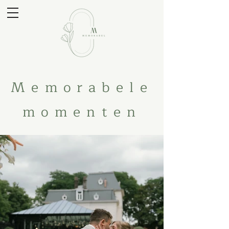
Memorabele
momenten