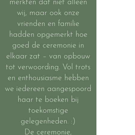
merkten dat niet alleen
wij, maar ook onze
vrienden en familie
hadden opgemerkt hoe
goed de ceremonie in
elkaar zat – van opbouw
tot verwoording. Vol trots
en enthousiasme hebben
we iedereen aangespoord
haar te boeken bij
toekomstige
gelegenheden. :)
De ceremonie,