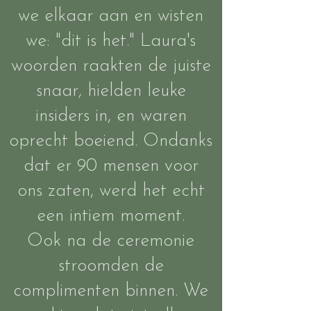
we elkaar aan en wisten
we: "dit is het." Laura's
woorden raakten de juiste
snaar, hielden leuke
insiders in, en waren
oprecht boeiend. Ondanks
dat er 90 mensen voor
ons zaten, werd het echt
een intiem moment.
Ook na de ceremonie
stroomden de
complimenten binnen. We