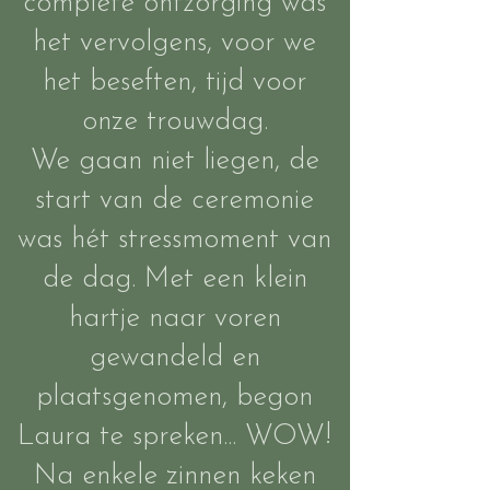
complete ontzorging was
het vervolgens, voor we
het beseften, tijd voor
onze trouwdag.
We gaan niet liegen, de
start van de ceremonie
was hét stressmoment van
de dag. Met een klein
hartje naar voren
gewandeld en
plaatsgenomen, begon
Laura te spreken... WOW!
Na enkele zinnen keken