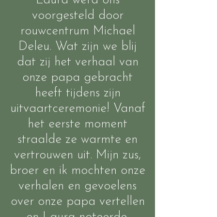
Laura werd ons
voorgesteld door
rouwcentrum Michael
Deleu. Wat zijn we blij
dat zij het verhaal van
onze papa gebracht
heeft tijdens zijn
uitvaartceremonie! Vanaf
het eerste moment
straalde ze warmte en
vertrouwen uit. Mijn zus,
broer en ik mochten onze
verhalen en gevoelens
over onze papa vertellen