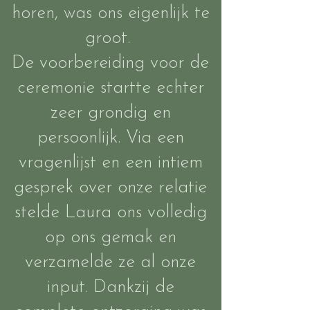
horen, was ons eigenlijk te
groot.
De voorbereiding voor de
ceremonie startte echter
zeer grondig en
persoonlijk. Via een
vragenlijst en een intiem
gesprek over onze relatie
stelde Laura ons volledig
op ons gemak en
verzamelde ze al onze
input. Dankzij de