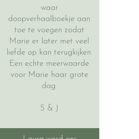
waar
doopverhaalboekje aan
toe te voegen zodat
Marie er later met veel
liefde op kan terugkijken.
Een echte meerwaarde
voor Marie haar grote
dag.
S & J