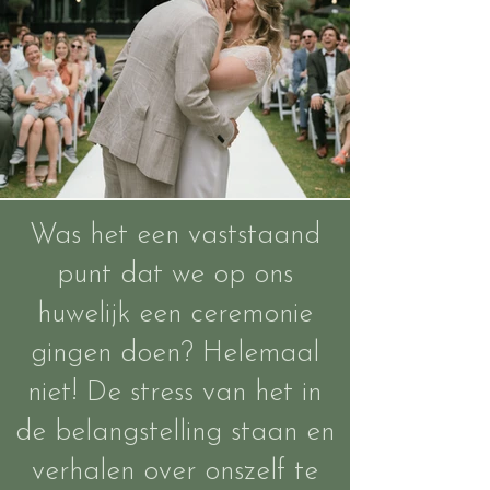
Was het een vaststaand
punt dat we op ons
huwelijk een ceremonie
gingen doen? Helemaal
niet! De stress van het in
de belangstelling staan en
verhalen over onszelf te