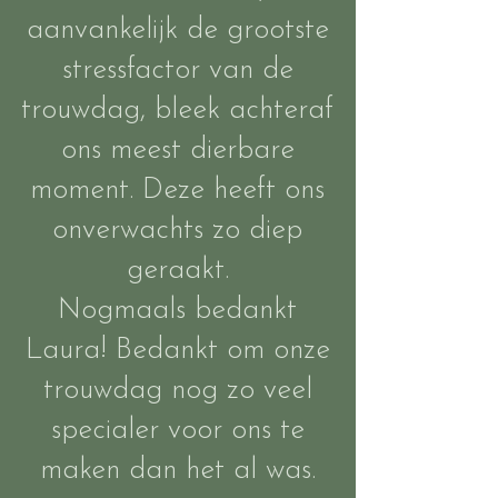
aanvankelijk de grootste
stressfactor van de
trouwdag, bleek achteraf
ons meest dierbare
moment. Deze heeft ons
onverwachts zo diep
geraakt.
Nogmaals bedankt
Laura! Bedankt om onze
trouwdag nog zo veel
specialer voor ons te
maken dan het al was.