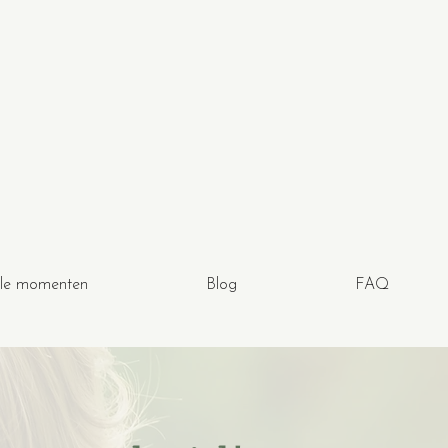
le momenten
Blog
FAQ