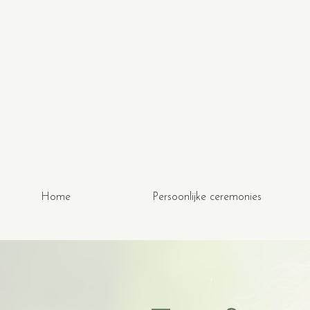
Home
Persoonlijke ceremonies